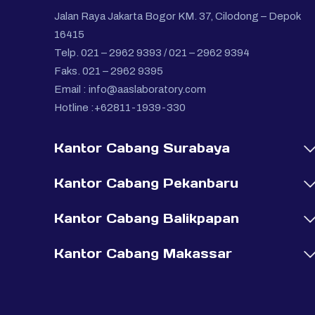
Jalan Raya Jakarta Bogor KM. 37, Cilodong – Depok
16415
Telp. 021 – 2962 9393 / 021 – 2962 9394
Faks. 021 – 2962 9395
Email :
info@aaslaboratory.com
Hotline :+62811-1939-330
Kantor Cabang Surabaya
Kantor Cabang Pekanbaru
Kantor Cabang Balikpapan
Kantor Cabang Makassar