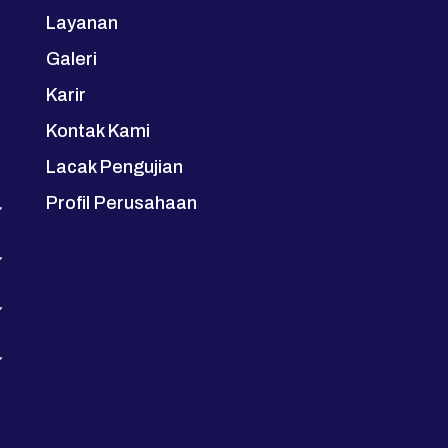
Layanan
Galeri
Karir
Kontak Kami
Lacak Pengujian
Profil Perusahaan