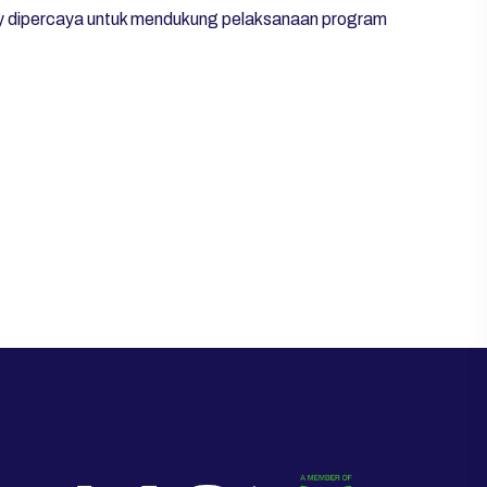
ry dipercaya untuk mendukung pelaksanaan program