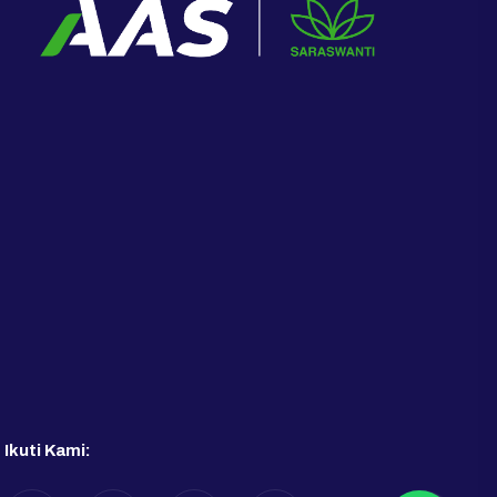
Ikuti Kami: