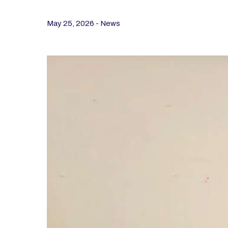
May 25, 2026 - News