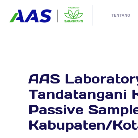
TENTANG
AAS Laborator
Tandatangani 
Passive Sample
Kabupaten/Kot