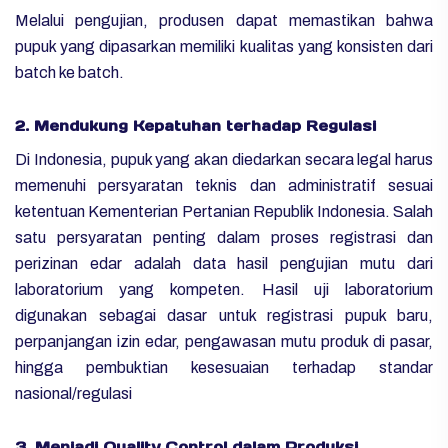
Melalui pengujian, produsen dapat memastikan bahwa
pupuk yang dipasarkan memiliki kualitas yang konsisten dari
batch ke batch.
2. Mendukung Kepatuhan terhadap Regulasi
Di Indonesia, pupuk yang akan diedarkan secara legal harus
memenuhi persyaratan teknis dan administratif sesuai
ketentuan Kementerian Pertanian Republik Indonesia. Salah
satu persyaratan penting dalam proses registrasi dan
perizinan edar adalah data hasil pengujian mutu dari
laboratorium yang kompeten. Hasil uji laboratorium
digunakan sebagai dasar untuk registrasi pupuk baru,
perpanjangan izin edar, pengawasan mutu produk di pasar,
hingga pembuktian kesesuaian terhadap standar
nasional/regulasi
3. Menjadi Quality Control dalam Produksi