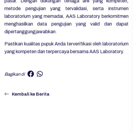
pasar.
Dengan dukungan tenaga ahli yang kompeten,
metode pengujian yang tervalidasi, serta instrumen
laboratorium yang memadai, AAS Laboratory berkomitmen
menghasilkan data pengujian yang valid dan dapat
dipertanggungjawabkan.
Pastikan kualitas pupuk Anda terverifikasi oleh laboratorium
yang kompeten dan terpercaya bersama AAS Laboratory.
Bagikan di
Kembali ke Berita