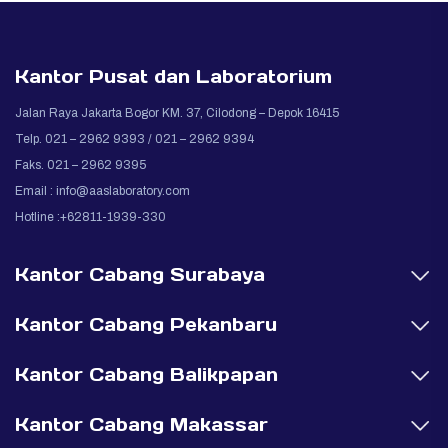
Kantor Pusat dan Laboratorium
Jalan Raya Jakarta Bogor KM. 37, Cilodong – Depok 16415
Telp. 021 – 2962 9393 / 021 – 2962 9394
Faks. 021 – 2962 9395
Email :
info@aaslaboratory.com
Hotline :+62811-1939-330
Kantor Cabang Surabaya
Kantor Cabang Pekanbaru
Kantor Cabang Balikpapan
Kantor Cabang Makassar