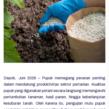
Depok, Juni 2026 –
Pupuk memegang peranan penting
dalam mendukung produktivitas sektor pertanian. Kualitas
pupuk yang digunakan petani secara langsung memengaruhi
pertumbuhan tanaman, hasil panen, hingga keberlanjutan
kesuburan tanah. Oleh karena itu, pengujian mutu pupuk