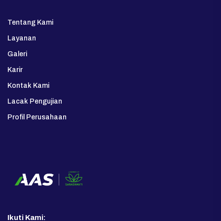
Tentang Kami
Layanan
Galeri
Karir
Kontak Kami
Lacak Pengujian
Profil Perusahaan
Ikuti Kami: