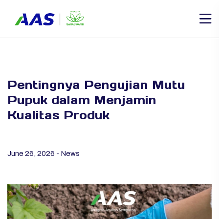
Pentingnya Pengujian Mutu
Pupuk dalam Menjamin
Kualitas Produk
June 26, 2026 - News