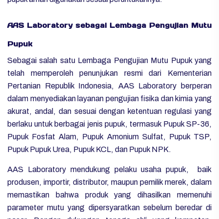
AAS Laboratory sebagai Lembaga Pengujian Mutu
Pupuk
Sebagai salah satu Lembaga Pengujian Mutu Pupuk yang
telah memperoleh penunjukan resmi dari Kementerian
Pertanian Republik Indonesia, AAS Laboratory berperan
dalam menyediakan layanan pengujian fisika dan kimia yang
akurat, andal, dan sesuai dengan ketentuan regulasi yang
berlaku untuk berbagai jenis pupuk, termasuk Pupuk SP-36,
Pupuk Fosfat Alam, Pupuk Amonium Sulfat, Pupuk TSP,
Pupuk Pupuk Urea, Pupuk KCL, dan Pupuk NPK.
AAS Laboratory mendukung pelaku usaha pupuk, baik
produsen, importir, distributor, maupun pemilik merek, dalam
memastikan bahwa produk yang dihasilkan memenuhi
parameter mutu yang dipersyaratkan sebelum beredar di