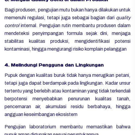
Bagi produsen, pengujian mutu bukan hanya dilakukan untuk
memenuhi regulasi, tetapi juga sebagai bagian dari
quality
control
internal. Pengujian rutin membantu produsen dalam
mendeteksi penyimpangan formula sejak dini, menjaga
stabilitas kualitas produksi, mengidentifikasi potensi
kontaminasi, hingga mengurangi risiko komplain pelanggan
4. Melindungi Pengguna dan Lingkungan
Pupuk dengan kualitas buruk tidak hanya merugikan petani,
tetapi juga dapat berdampak pada lingkungan. Kadar unsur
tertentu yang berlebih atau kontaminan yang tidak terkendali
berpotensi menyebabkan penurunan kualitas tanah,
pencemaran air, akumulasi residu berbahaya, hingga
angguan keseimbangan ekosistem
Pengujian laboratorium membantu memastikan bahwa
pupuk aman digunakan sesuai peruntukannya.