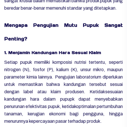
sangat krusial dalam memastikan bahwa produk pupuk yang
beredar benar-benar memenuhi standar yang ditetapkan.
Mengapa Pengujian Mutu Pupuk Sangat
Penting?
1. Menjamin Kandungan Hara Sesuai Klaim
Setiap pupuk memiliki komposisi nutrisi tertentu, seperti
nitrogen (N), fosfor (P), kalium (K), unsur mikro, maupun
parameter kimia lainnya. Pengujian laboratorium diperlukan
untuk memastikan bahwa kandungan tersebut sesuai
dengan label atau klaim produsen. Ketidaksesuaian
kandungan hara dalam pupupk dapat menyebabkan
penurunan efektivitas pupuk, ketidakoptimalan pertumbuhan
tanaman, kerugian ekonomi bagi pengguna, hingga
menurunnya kepercayaan pasar terhadap produk.