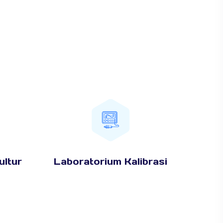
ultur
Laboratorium Kalibrasi