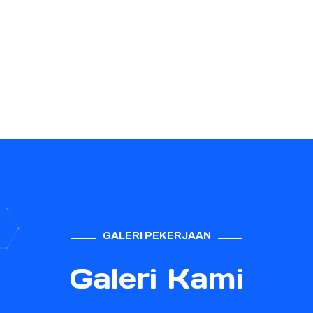
GALERI PEKERJAAN
Galeri Kami