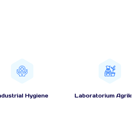
ndustrial Hygiene
Laboratorium Agrik