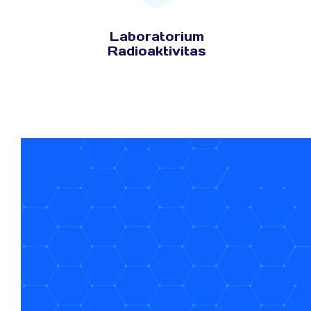
Laboratorium
Radioaktivitas