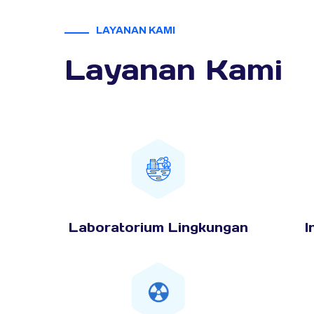
LAYANAN KAMI
Layanan Kami
Laboratorium Lingkungan
I