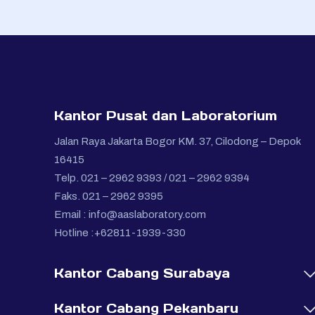
Kantor Pusat dan Laboratorium
Jalan Raya Jakarta Bogor KM. 37, Cilodong – Depok
16415
Telp. 021 – 2962 9393 / 021 – 2962 9394
Faks. 021 – 2962 9395
Email :
info@aaslaboratory.com
Hotline :+62811-1939-330
Kantor Cabang Surabaya
Kantor Cabang Pekanbaru