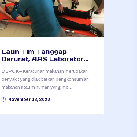
Latih Tim Tanggap
Darurat, AAS Laborator...
DEPOK – Keracunan makanan merupakan
penyakit yang diakibatkan pengkonsumian
makanan atau minuman yang me...
November 03, 2022