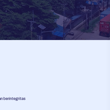
n berintegritas