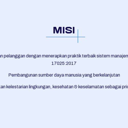
MISI
n pelanggan dengan menerapkan praktik terbaik sistem manaje
17025:2017
Pembangunan sumber daya manusia yang berkelanjutan
an kelestarian lingkungan, kesehatan & keselamatan sebagai pri