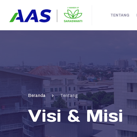
TENTANG
Beranda
Tentang
Visi & Misi