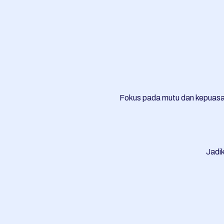
Fokus pada mutu dan kepuasa
Jadik