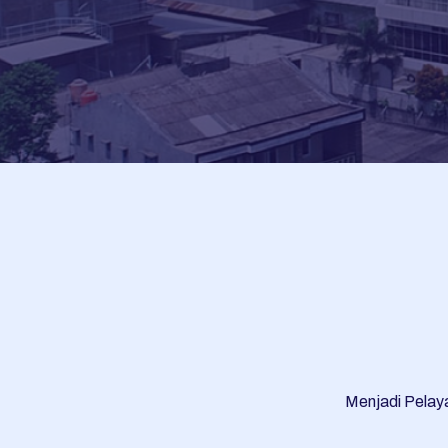
Menjadi Pelaya