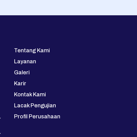
Tentang Kami
Layanan
Galeri
Karir
Kontak Kami
Lacak Pengujian
Profil Perusahaan