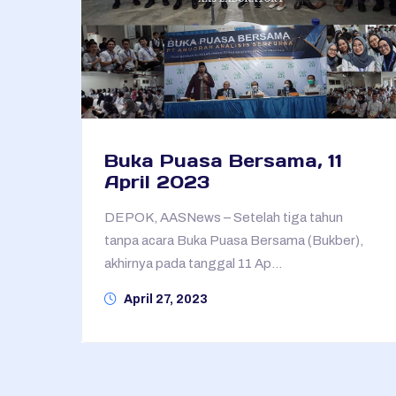
Buka Puasa Bersama, 11
April 2023
DEPOK, AASNews – Setelah tiga tahun
tanpa acara Buka Puasa Bersama (Bukber),
akhirnya pada tanggal 11 Ap...
April 27, 2023