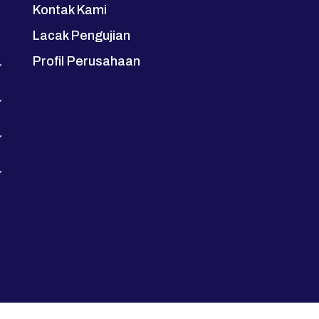
Kontak Kami
Lacak Pengujian
Profil Perusahaan