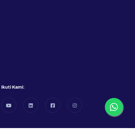
Ikuti Kami: