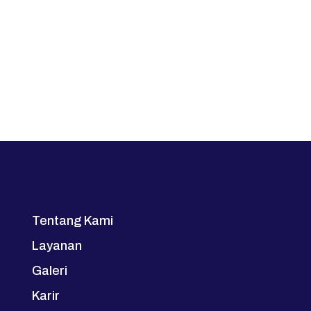
Tentang Kami
Layanan
Galeri
Karir