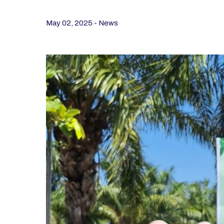
May 02, 2025 - News