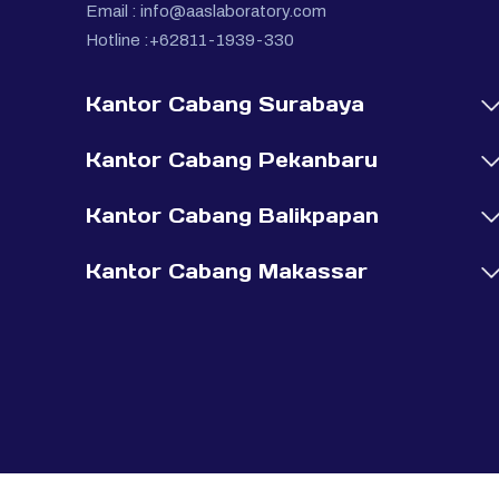
Email :
info@aaslaboratory.com
Hotline :+62811-1939-330
Kantor Cabang Surabaya
Kantor Cabang Pekanbaru
Kantor Cabang Balikpapan
Kantor Cabang Makassar