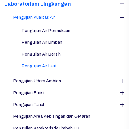
Laboratorium Lingkungan
Pengujian Kualitas Air
Pengujian Air Permukaan
Pengujian Air Limbah
Pengujian Air Bersih
Pengujian Air Laut
Pengujian Udara Ambien
Pengujian Emisi
Pengujian Tanah
Pengujian Area Kebisingan dan Getaran
Pengujian Karakteristik Limbah B3