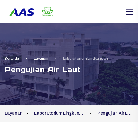
Beranda
Layanan
Laboratorium Lingkungan
Pengujian Air Laut
Layanan
Laboratorium Lingkungan
Pengujian Air Laut