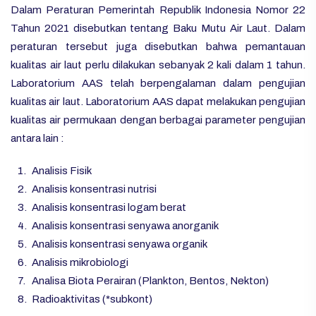
Dalam Peraturan Pemerintah Republik Indonesia Nomor 22
Tahun 2021 disebutkan tentang Baku Mutu Air Laut. Dalam
peraturan tersebut juga disebutkan bahwa pemantauan
kualitas air laut perlu dilakukan sebanyak 2 kali dalam 1 tahun.
Laboratorium AAS telah berpengalaman dalam pengujian
kualitas air laut. Laboratorium AAS dapat melakukan pengujian
kualitas air permukaan dengan berbagai parameter pengujian
antara lain :
Analisis Fisik
Analisis konsentrasi nutrisi
Analisis konsentrasi logam berat
Analisis konsentrasi senyawa anorganik
Analisis konsentrasi senyawa organik
Analisis mikrobiologi
Analisa Biota Perairan (Plankton, Bentos, Nekton)
Radioaktivitas (*subkont)