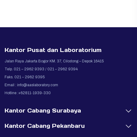
Kantor Pusat dan Laboratorium
Jalan Raya Jakarta Bogor KM. 37, Cilodong – Depok 16415
Telp. 021 – 2962 9393 / 021 – 2962 9394
Faks. 021 – 2962 9395
Email :
info@aaslaboratory.com
Hotline :+62811-1939-330
Kantor Cabang Surabaya
Kantor Cabang Pekanbaru