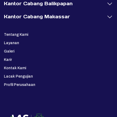
Kantor Cabang Balikpapan
Kantor Cabang Makassar
Tentang Kami
Layanan
Galeri
Karir
Kontak Kami
Lacak Pengujian
Profil Perusahaan