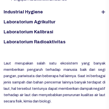
Industrial Hygiene
Laboratorium Agrikultur
Laboratorium Kalibrasi
Laboratorium Radioaktivitas
Laut merupakan salah satu ekosistem yang banyak
memberikan pengaruh terhadap manusia baik dari segi
pangan, pariwisata dan beberapa hal lainnya. Saat ini berbagai
jenis sampah dan bahan pencemar lainnya banyak terdapat di
laut, hal tersebut tentunya dapat memberikan dampak negatif
terhadap air laut dan menyebabkan penurunan kualitas air laut
secara fisik, kimia dan biologi.