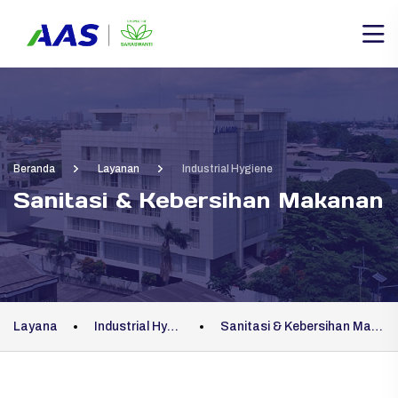
Beranda
Layanan
Industrial Hygiene
Sanitasi & Kebersihan Makanan
Layanan
Industrial Hygiene
Sanitasi & Kebersihan Makanan