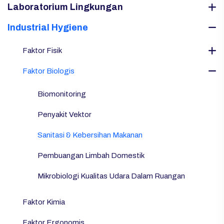
Laboratorium Lingkungan
Industrial Hygiene
Faktor Fisik
Faktor Biologis
Biomonitoring
Penyakit Vektor
Sanitasi & Kebersihan Makanan
Pembuangan Limbah Domestik
Mikrobiologi Kualitas Udara Dalam Ruangan
Faktor Kimia
Faktor Ergonomis