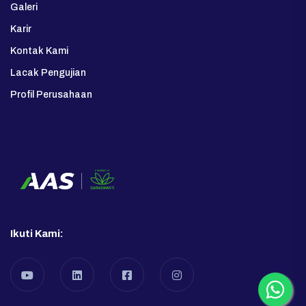
Galeri
Karir
Kontak Kami
Lacak Pengujian
Profil Perusahaan
Ikuti Kami: