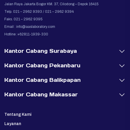
Jalan Raya Jakarta Bogor KM. 37, Cilodong – Depok 16415
Telp. 021 – 2962 9393 / 021 – 2962 9394
Faks. 021 – 2962 9395
Email :
info@aaslaboratory.com
Hotline :+62811-1939-330
Kantor Cabang Surabaya
Kantor Cabang Pekanbaru
Kantor Cabang Balikpapan
Kantor Cabang Makassar
Tentang Kami
Layanan