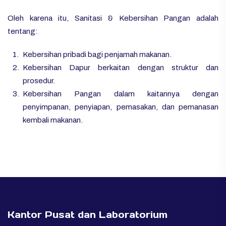
Oleh karena itu, Sanitasi & Kebersihan Pangan adalah
tentang:
Kebersihan pribadi bagi penjamah makanan.
Kebersihan Dapur berkaitan dengan struktur dan
prosedur.
Kebersihan Pangan dalam kaitannya dengan
penyimpanan, penyiapan, pemasakan, dan pemanasan
kembali makanan.
Kantor Pusat dan Laboratorium