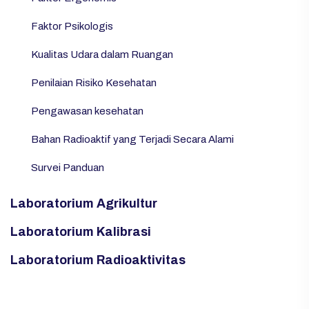
Faktor Psikologis
Kualitas Udara dalam Ruangan
Penilaian Risiko Kesehatan
Pengawasan kesehatan
Bahan Radioaktif yang Terjadi Secara Alami
Survei Panduan
Laboratorium Agrikultur
Laboratorium Kalibrasi
Laboratorium Radioaktivitas