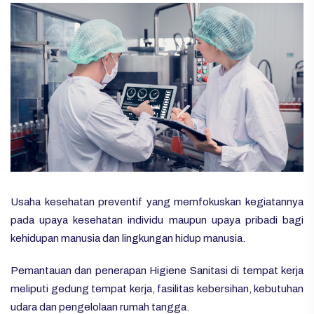
Usaha kesehatan preventif yang memfokuskan kegiatannya
pada upaya kesehatan individu maupun upaya pribadi bagi
kehidupan manusia dan lingkungan hidup manusia.
Pemantauan dan penerapan Higiene Sanitasi di tempat kerja
meliputi gedung tempat kerja, fasilitas kebersihan, kebutuhan
udara dan pengelolaan rumah tangga.