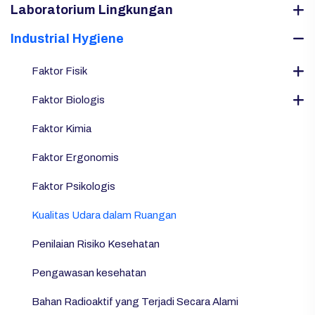
Laboratorium Lingkungan
Industrial Hygiene
Faktor Fisik
Faktor Biologis
Faktor Kimia
Faktor Ergonomis
Faktor Psikologis
Kualitas Udara dalam Ruangan
Penilaian Risiko Kesehatan
Pengawasan kesehatan
Bahan Radioaktif yang Terjadi Secara Alami