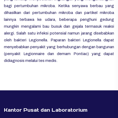
bagi pertumbuhan mikroba. Ketika senyawa berbau yang
dihasilkan dari pertumbuhan mikroba dan partikel mikroba
lainnya terbawa ke udara, beberapa penghuni gedung
mungkin mengalami bau busuk dan gejala termasuk reaksi
alergi. Salah satu infeksi potensial namun jarang disebabkan
oleh bakteri Legionella. Paparan bakteri Legionella dapat
menyebabkan penyakit yang berhubungan dengan bangunan
(penyakit Legionnaire dan demam Pontiac) yang dapat
didiagnosis melalui tes medis.
Kantor Pusat dan Laboratorium