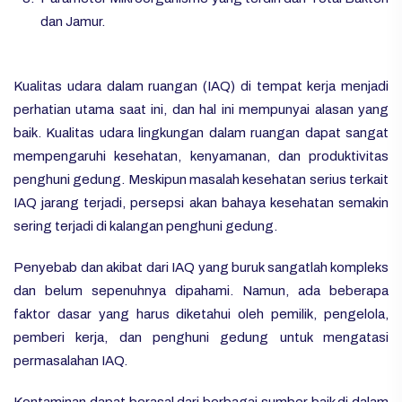
dan Jamur.
Kualitas udara dalam ruangan (IAQ) di tempat kerja menjadi
perhatian utama saat ini, dan hal ini mempunyai alasan yang
baik. Kualitas udara lingkungan dalam ruangan dapat sangat
mempengaruhi kesehatan, kenyamanan, dan produktivitas
penghuni gedung. Meskipun masalah kesehatan serius terkait
IAQ jarang terjadi, persepsi akan bahaya kesehatan semakin
sering terjadi di kalangan penghuni gedung.
Penyebab dan akibat dari IAQ yang buruk sangatlah kompleks
dan belum sepenuhnya dipahami. Namun, ada beberapa
faktor dasar yang harus diketahui oleh pemilik, pengelola,
pemberi kerja, dan penghuni gedung untuk mengatasi
permasalahan IAQ.