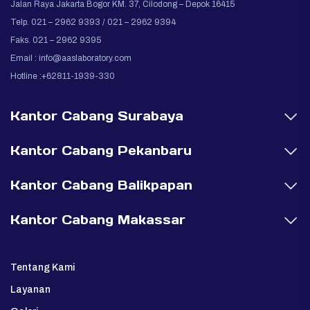
Jalan Raya Jakarta Bogor KM. 37, Cilodong – Depok 16415
Telp. 021 – 2962 9393 / 021 – 2962 9394
Faks. 021 – 2962 9395
Email :
info@aaslaboratory.com
Hotline :+62811-1939-330
Kantor Cabang Surabaya
Kantor Cabang Pekanbaru
Kantor Cabang Balikpapan
Kantor Cabang Makassar
Tentang Kami
Layanan