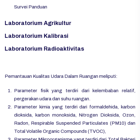
Survei Panduan
Laboratorium Agrikultur
Laboratorium Kalibrasi
Laboratorium Radioaktivitas
Pemantauan Kualitas Udara Dalam Ruangan meliputi:
Parameter fisik yang terdiri dari kelembaban relatif,
pergerakan udara dan suhu ruangan.
Parameter kimia yang terdiri dari formaldehida, karbon
dioksida, karbon monoksida, Nitrogen Dioksida, Ozon,
Radon, Respirable Suspended Particulates (PM10) dan
Total Volatile Organic Compounds (TVOC),
Parameter Mikroorganisme yang terdiri dari Total Bakteri