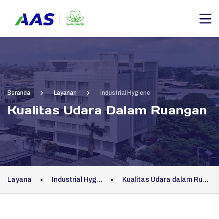
Beranda
Layanan
Industrial Hygiene
Kualitas Udara Dalam Ruangan
Layanan
Industrial Hygiene
Kualitas Udara dalam Ruangan