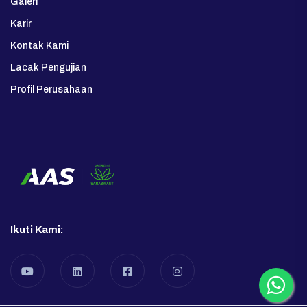
Galeri
Karir
Kontak Kami
Lacak Pengujian
Profil Perusahaan
Ikuti Kami: