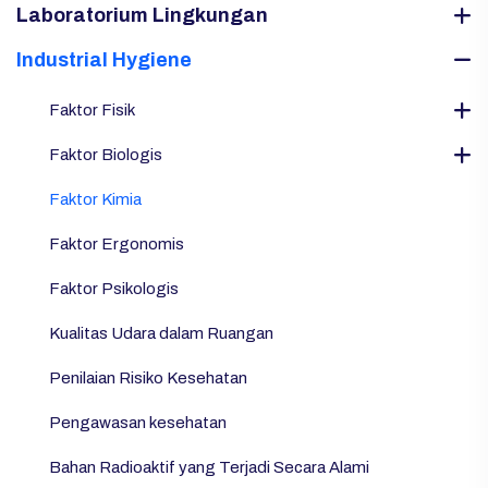
Laboratorium Lingkungan
Industrial Hygiene
Faktor Fisik
Faktor Biologis
Faktor Kimia
Faktor Ergonomis
Faktor Psikologis
Kualitas Udara dalam Ruangan
Penilaian Risiko Kesehatan
Pengawasan kesehatan
Bahan Radioaktif yang Terjadi Secara Alami