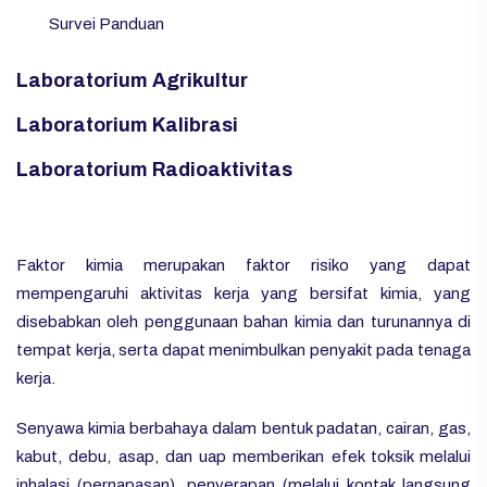
Survei Panduan
Laboratorium Agrikultur
Laboratorium Kalibrasi
Laboratorium Radioaktivitas
Faktor kimia merupakan faktor risiko yang dapat
mempengaruhi aktivitas kerja yang bersifat kimia, yang
disebabkan oleh penggunaan bahan kimia dan turunannya di
tempat kerja, serta dapat menimbulkan penyakit pada tenaga
kerja.
Senyawa kimia berbahaya dalam bentuk padatan, cairan, gas,
kabut, debu, asap, dan uap memberikan efek toksik melalui
inhalasi (pernapasan), penyerapan (melalui kontak langsung