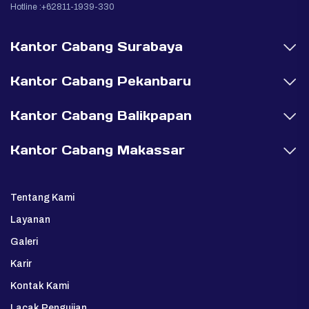
Hotline :+62811-1939-330
Kantor Cabang Surabaya
Kantor Cabang Pekanbaru
Kantor Cabang Balikpapan
Kantor Cabang Makassar
Tentang Kami
Layanan
Galeri
Karir
Kontak Kami
Lacak Pengujian