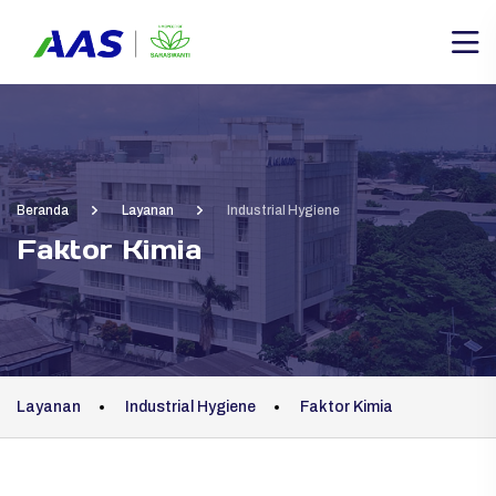
Beranda
Layanan
Industrial Hygiene
Faktor Kimia
Layanan
Industrial Hygiene
Faktor Kimia