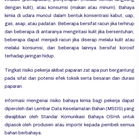
dengan kulit), atau konsumsi (makan atau minum). Bahaya
kimia di udara muncul dalam bentuk konsentrasi kabut, uap,
gas, asap, atau padatan. Beberapa bersifat racun jika terhirup
dan beberapa di antaranya mengiritasi kulit jika bersentuhan;
beberapa dapat menjadi racun jika diserap melalui kulit atau
melalui konsumsi, dan beberapa lainnya bersifat korosif
terhadap jaringan hidup.
Tingkat risiko pekerja akibat paparan zat apa pun bergantung
pada sifat dan potensi efek toksik serta besaran dan durasi
paparan.
Informasi mengenai risiko bahaya kimia bagi pekerja dapat
diperoleh dari Lembar Data Keselamatan Bahan (MSDS) yang
diwajibkan oleh Standar Komunikasi Bahaya OSHA untuk
dipasok oleh produsen atau importir kepada pembeli semua
bahan berbahaya.